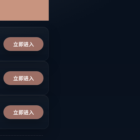
立即进入
立即进入
立即进入