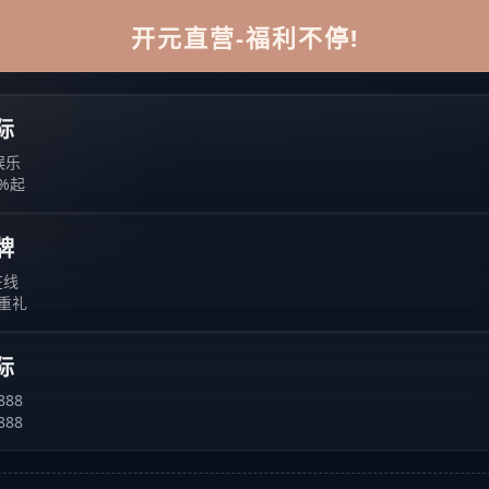
开元直营-福利不停!
际
娱乐
%起
牌
在线
重礼
际
88
88